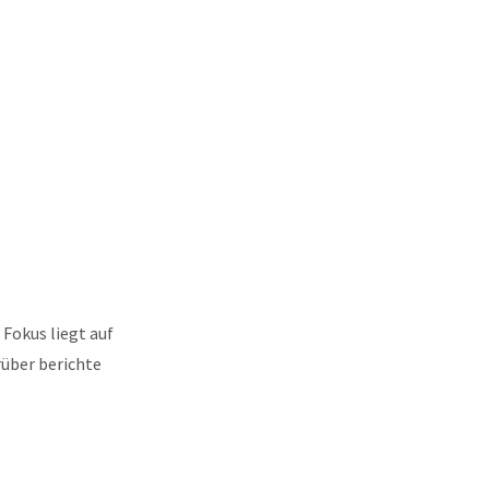
Fokus liegt auf
rüber berichte