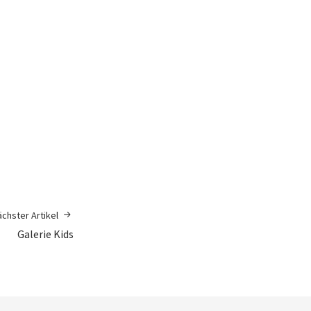
chster Artikel
Galerie Kids