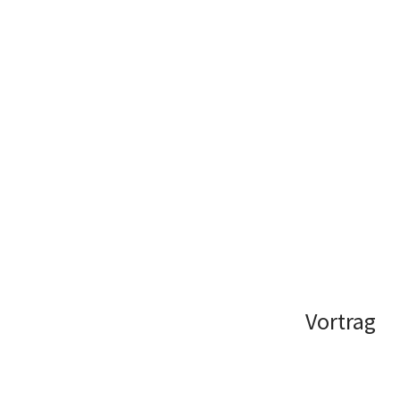
Vortrag