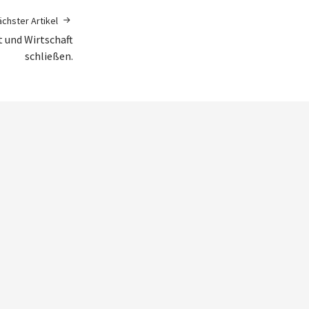
chster Artikel
 und Wirtschaft
schließen.