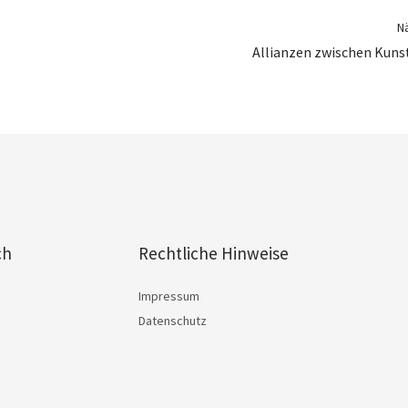
Nä
Allianzen zwischen Kunst
ch
Rechtliche Hinweise
Impressum
Datenschutz