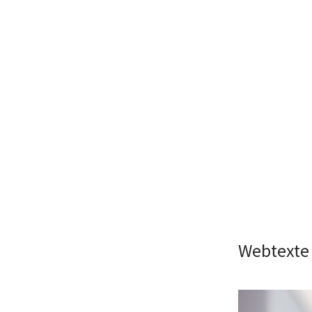
Webtexte