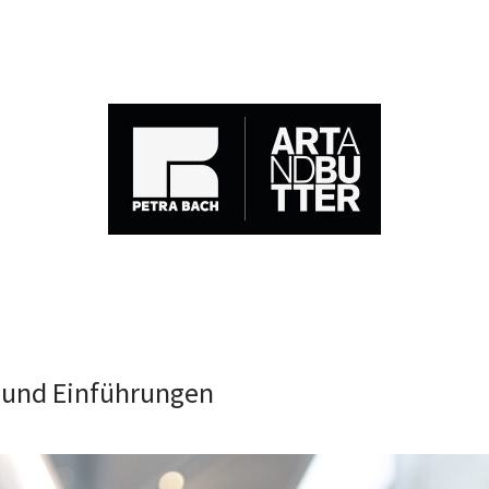
 und Einführungen